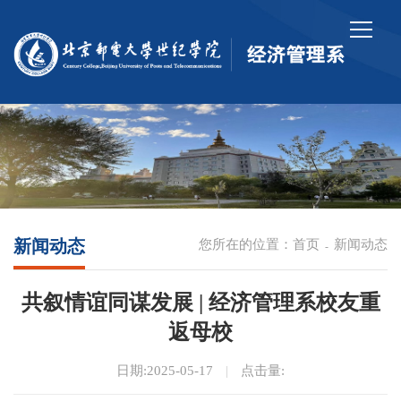
新闻动态
您所在的位置：
首页
新闻动态
-
共叙情谊同谋发展 | 经济管理系校友重
返母校
日期:2025-05-17
|
点击量: