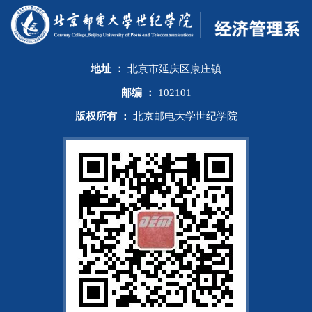
地址 ：
北京市延庆区康庄镇
邮编 ：
102101
版权所有 ：
北京邮电大学世纪学院