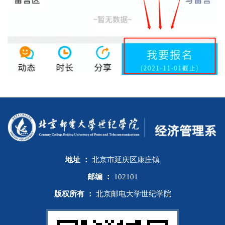
地址 ：
北京市延庆区康庄镇
邮编 ：
102101
版权所有 ：
北京邮电大学世纪学院