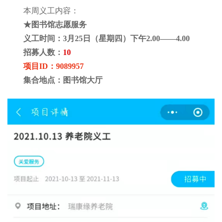
本周义工内容：
★图书馆志愿服务
义工时间：
3月25日（星期四）下午2.00——4.00
招募人数：
10
项目
ID：9089957
集合地点：图书馆大厅