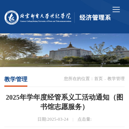
教学管理
您所在的位置：
首页
教学管理
-
2025年学年度经管系义工活动通知（图
书馆志愿服务）
日期:2025-03-24
|
点击量: