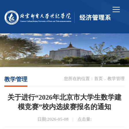
教学管理
您所在的位置：
首页
教学管理
-
关于进行“2026年北京市大学生数学建
模竞赛”校内选拔赛报名的通知
日期:2026-05-08
|
点击量: