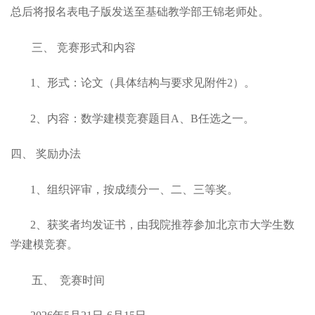
总后将报名表电子版发送至基础教学部王锦老师处。
三、 竞赛形式和内容
1、形式：论文（具体结构与要求见附件2）。
2、内容：数学建模竞赛题目A、B任选之一。
四、 奖励办法
1、组织评审，按成绩分一、二、三等奖。
2、获奖者均发证书，由我院推荐参加北京市大学生数
学建模竞赛。
五、 竞赛时间