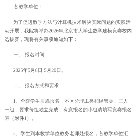
各教学单位：
为了促进数学方法与计算机技术解决实际问题的实践活
动开展，我院将举办2026年北京市大学生数学建模竞赛校内
选拔赛，现将有关事项通知如下：
一、 报名时间
2025年5月8日-5月20日。
二、 报名方式和要求
1、全院学生自愿报名，不区分理工类和经管类，三人
一组，要求每组独立完成，有意报名的小组请填写竞赛报名
表（附件1）。
2、学生到本教学单位教务老师处报名，各教学单位汇