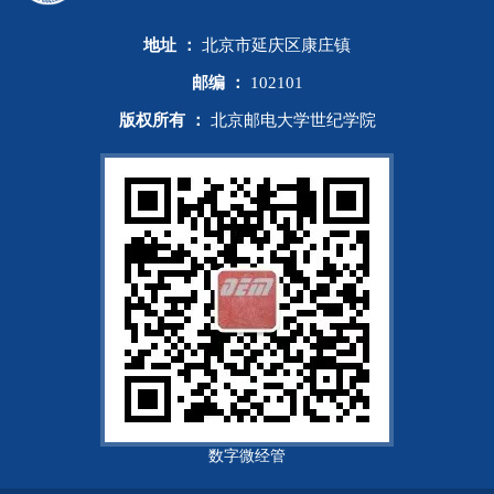
地址 ：
北京市延庆区康庄镇
邮编 ：
102101
版权所有 ：
北京邮电大学世纪学院
数字微经管