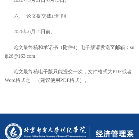
2026年5月21日-6月15日。
六、 论文提交截止时间
2026年6月15日前。
论文最终稿和承诺书（附件4）电子版请发送至邮箱：su
iji26@163.com
论文最终稿电子版只能提交一次，文件格式为PDF或者
Word格式之一（建议使用PDF格式）。