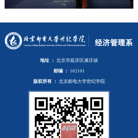
地址 ：
北京市延庆区康庄镇
邮编 ：
102101
版权所有 ：
北京邮电大学世纪学院