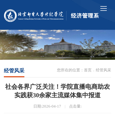
经管风采
您所在的位置：
首页
经管风采
-
社会各界广泛关注！学院直播电商助农
实践获30余家主流媒体集中报道
日期:2026-04-17
|
点击量: